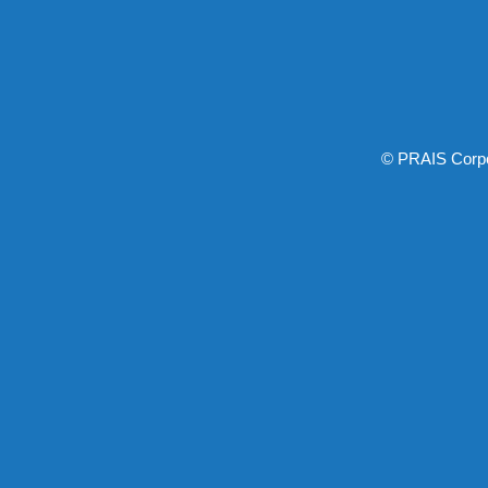
© PRAIS Corp