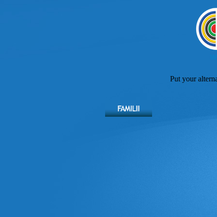
Put your altern